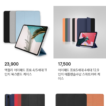
23,900
17,500
맥컬리 아이패드 프로 4/5세대 11
아이패드 프로5세대 4세대 12.9
인치 북스탠드 케이스
인치 애플펜슬수납 스마트커버 케
이스