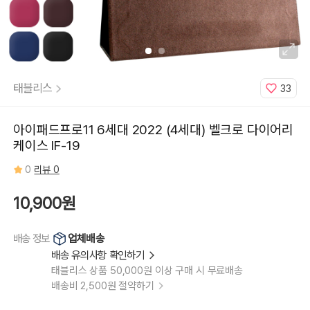
태블리스
33
아이패드프로11 6세대 2022 (4세대) 벨크로 다이어리
케이스 IF-19
0
리뷰 0
10,900원
업체배송
배송 정보
배송 유의사항 확인하기
태블리스 상품 50,000원 이상 구매 시 무료배송
배송비 2,500원 절약하기