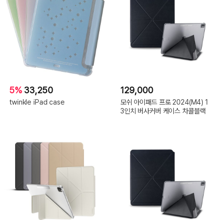
5%
33,250
129,000
twinkle iPad case
모쉬 아이패드 프로 2024(M4) 1
3인치 버사커버 케이스 차콜블랙