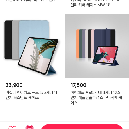
젤리 커버 케이스 MW-18
23,900
17,500
맥컬리 아이패드 프로 4/5세대 11
아이패드 프로5세대 4세대 12.9
인치 북스탠드 케이스
인치 애플펜슬수납 스마트커버 케
이스