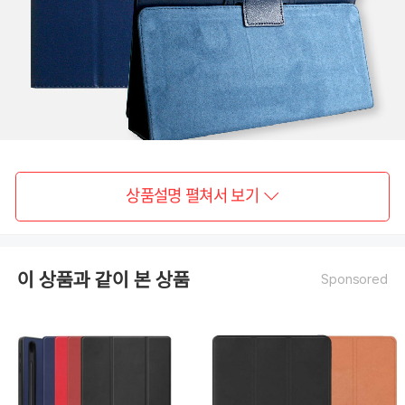
상품설명 펼쳐서 보기
이 상품과 같이 본 상품
Sponsored