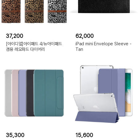
37,200
62,000
[아이디얼]아이패드 4/뉴아이패드
iPad mini Envelope Sleeve -
겸용 레오파드 다이어리
Tan
35,300
15,600