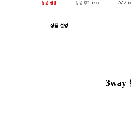
상품 설명
상품 후기 (
)
Q&A
(
21
상품 설명