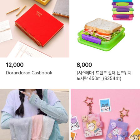
12,000
8,000
Dorandoran Cashbook
[시스테마] 트렌드 컬러 샌드위치
도시락 450ml_(835441)