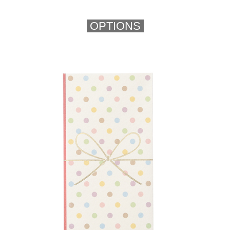
OPTIONS