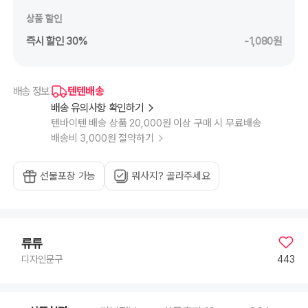
상품 할인
즉시 할인 30%
-1,080원
텐텐배송
배송 정보
배송 유의사항 확인하기
텐바이텐 배송 상품 20,000원 이상 구매 시 무료배송
배송비 3,000원 절약하기
선물포장 가능
뭐사지? 골라주세요
류류
443
디자인문구