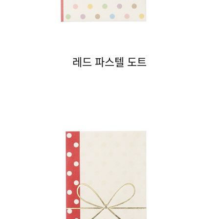
레드 파스텔 도트