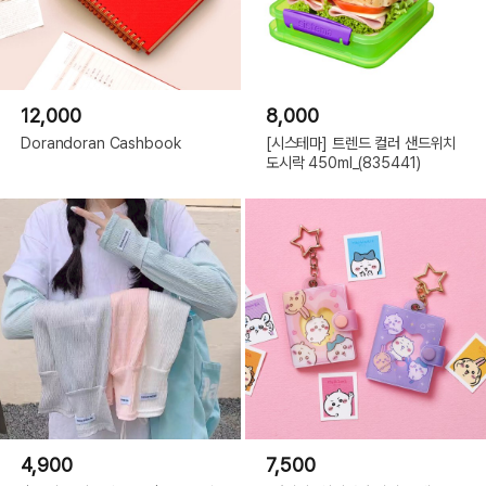
12,000
8,000
Dorandoran Cashbook
[시스테마] 트렌드 컬러 샌드위치
도시락 450ml_(835441)
4,900
7,500