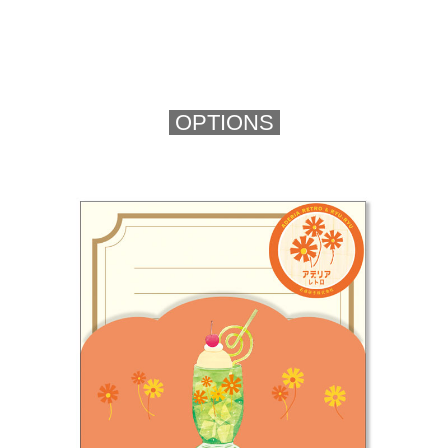
OPTIONS