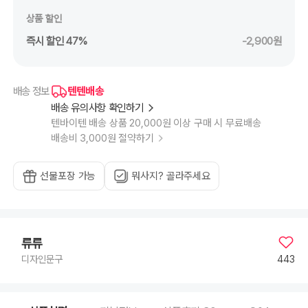
상품 할인
즉시 할인 47%
-2,900원
텐텐배송
배송 정보
배송 유의사항 확인하기
텐바이텐 배송 상품 20,000원 이상 구매 시 무료배송
배송비 3,000원 절약하기
선물포장 가능
뭐사지? 골라주세요
류류
443
디자인문구