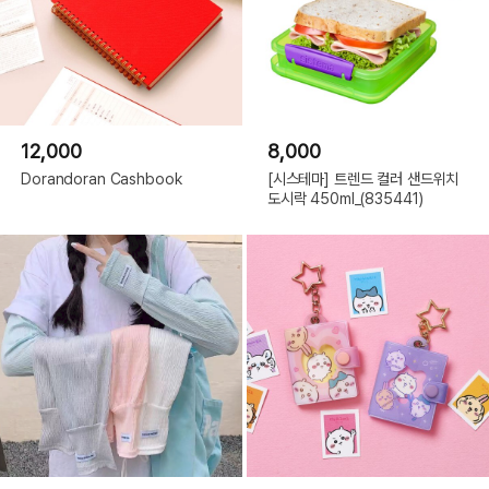
12,000
8,000
Dorandoran Cashbook
[시스테마] 트렌드 컬러 샌드위치
도시락 450ml_(835441)