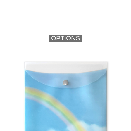
OPTIONS