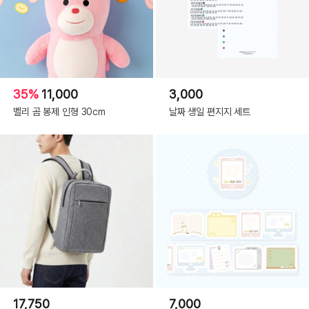
35%
11,000
3,000
벨리 곰 봉제 인형 30cm
날짜 생일 편지지 세트
17,750
7,000