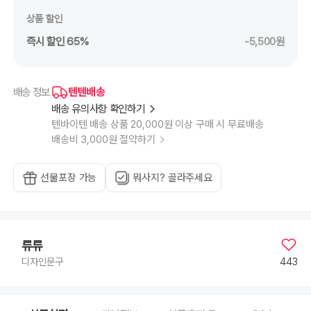
상품 할인
즉시 할인 65%
-5,500원
텐텐배송
배송 정보
배송 유의사항 확인하기
텐바이텐 배송 상품 20,000원 이상 구매 시 무료배송
배송비 3,000원 절약하기
선물포장 가능
뭐사지? 골라주세요
류류
443
디자인문구