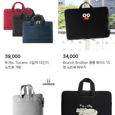
39,000
34,000
투카노 Tucano 스밀자 15인치
Brunch Brother 폼폼 와이드 15
노트북 가방
형 노트북 파우치