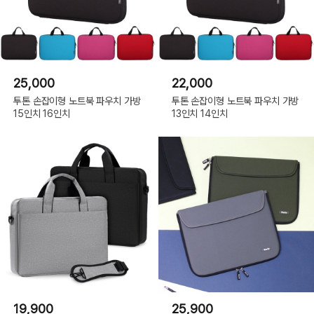
25,000
22,000
투톤 손잡이형 노트북 파우치 가방
투톤 손잡이형 노트북 파우치 가방
15인치 16인치
13인치 14인치
19,900
25,900