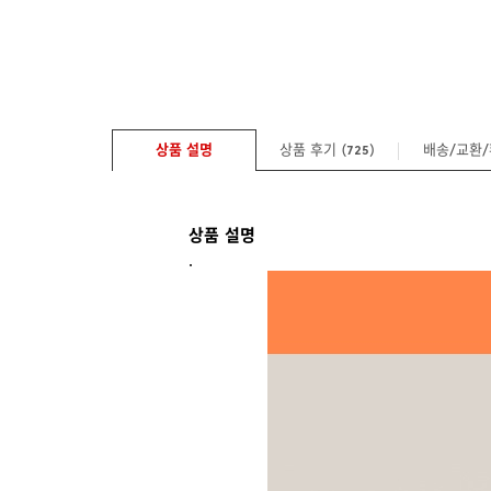
상품 설명
상품 후기 (
)
배송/교환
725
상품 설명