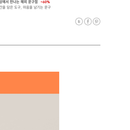
상에서 만나는 해외 문구점
~60%
간을 담은 도구, 마음을 남기는 문구