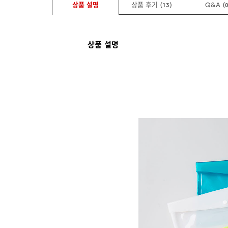
상품 설명
상품 후기 (
)
Q&A
(
13
상품 설명