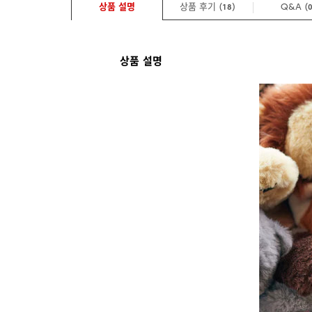
상품 설명
상품 후기 (
)
Q&A
(
18
상품 설명