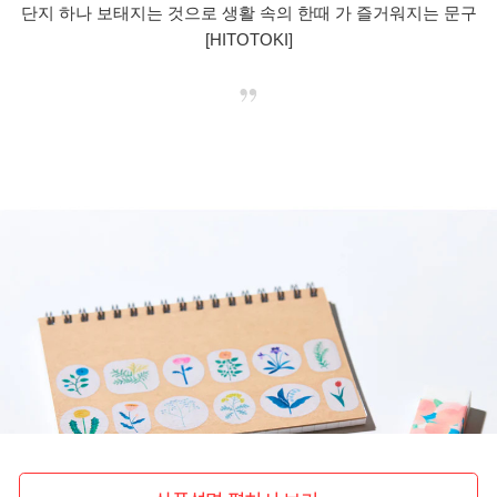
단지 하나 보태지는 것으로 생활 속의 한때 가 즐거워지는 문구
[HITOTOKI]