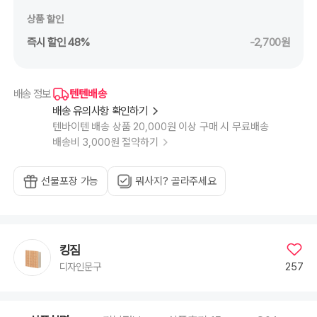
상품 할인
즉시 할인 48%
-2,700원
텐텐배송
배송 정보
배송 유의사항 확인하기
텐바이텐 배송 상품 20,000원 이상 구매 시 무료배송
배송비 3,000원 절약하기
선물포장 가능
뭐사지? 골라주세요
킹짐
257
디자인문구