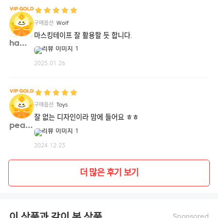
구매옵션
Wolf
마스킹테이프 잘 활용할 듯 합니다.
hamzi**
2025.01.26
구매옵션
Toys
잘 없는 디자인이라 맘에 들어요 ㅎㅎ
peaco**
2024.12.23
더 많은 후기 보기
이 상품과 같이 본 상품
Sponsored