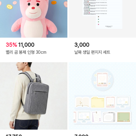
35%
11,000
3,000
벨리 곰 봉제 인형 30cm
날짜 생일 편지지 세트