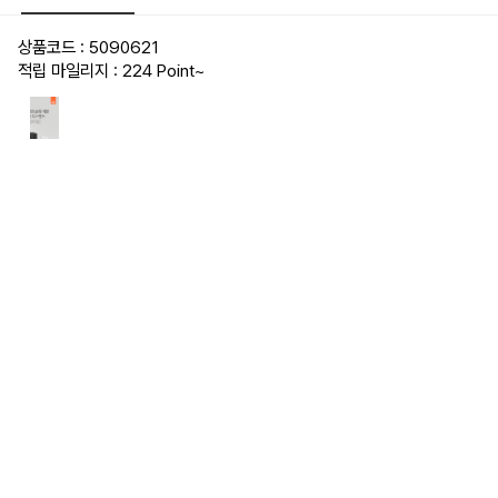
상품코드 : 5090621
적립 마일리지 : 224 Point
~