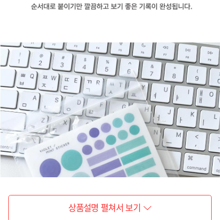
상품설명 펼쳐서 보기