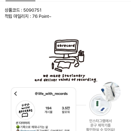
상품코드 : 5090751
적립 마일리지 : 76 Point
~