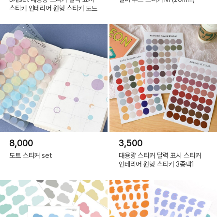
스티커 인테리어 원형 스티커 도트
8,000
3,500
도트 스티커 set
대용량 스티커 달력 표시 스티커
인테리어 원형 스티커 3종택1