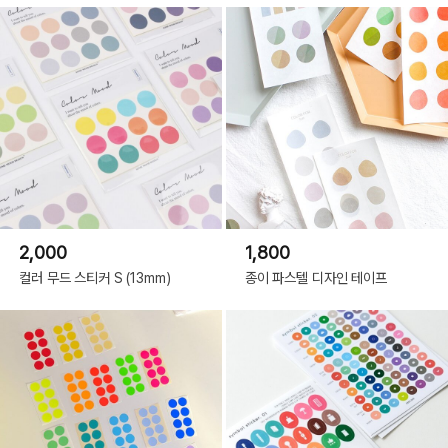
2,000
1,800
컬러 무드 스티커 S (13mm)
종이 파스텔 디자인 테이프