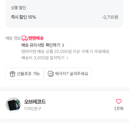
상품 할인
즉시 할인 15%
-2,700원
텐텐배송
배송 정보
배송 유의사항 확인하기
텐바이텐 배송 상품 20,000원 이상 구매 시 무료배송
배송비 3,000원 절약하기
선물포장 가능
뭐사지? 골라주세요
오브레코드
1,516
디자인문구