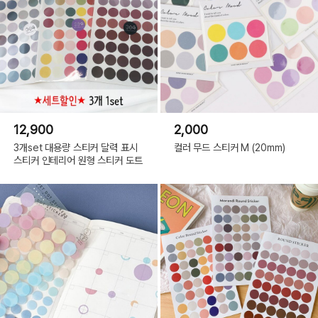
12,900
2,000
3개set 대용량 스티커 달력 표시
컬러 무드 스티커 M (20mm)
스티커 인테리어 원형 스티커 도트