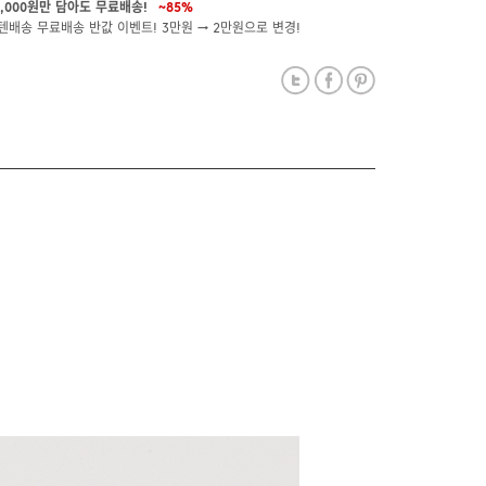
0,000원만 담아도 무료배송!
~85%
텐배송 무료배송 반값 이벤트! 3만원 → 2만원으로 변경!