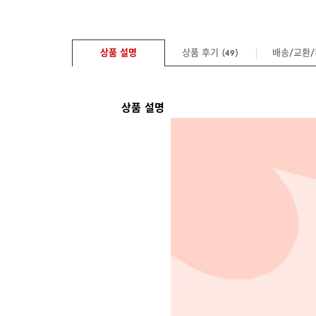
상품 설명
상품 후기 (
)
배송/교환
49
상품 설명