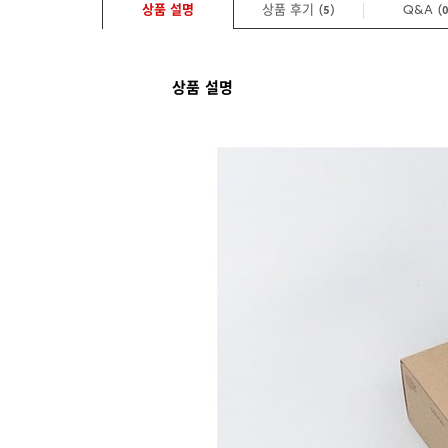
상품 설명
상품 후기 (
)
Q&A
(
5
상품 설명