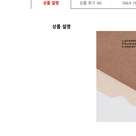
상품 설명
상품 후기 (
)
Q&A
(
6
상품 설명