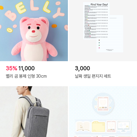
White
35%
11,000
3,000
벨리 곰 봉제 인형 30cm
날짜 생일 편지지 세트