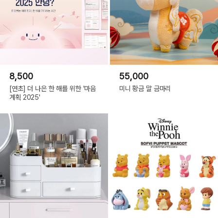
8,500
55,000
[연초] 더 나은 한 해를 위한 '마음
미니 황금 말 금마리
계획 2025'