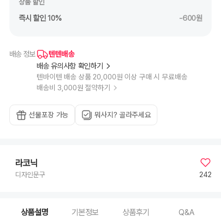
상품 할인
즉시 할인 10%
-600원
텐텐배송
배송 정보
배송 유의사항 확인하기
텐바이텐 배송 상품 20,000원 이상 구매 시 무료배송
배송비 3,000원 절약하기
선물포장 가능
뭐사지? 골라주세요
라코닉
242
디자인문구
상품설명
기본정보
상품후기
Q&A