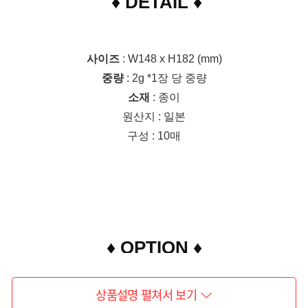
♦ DETAIL ♦
사이즈
: W148 x H182 (mm)
중량
: 2g
*1장 당 중량
소재
: 종이
원산지
: 일본
구성
: 10매
♦ OPTION ♦
상품설명 펼쳐서 보기