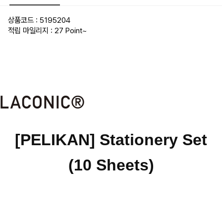
상품코드 : 5195204
적립 마일리지 : 27 Point
~
[PELIKAN] Stationery Set
(10 Sheets)