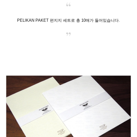
PELIKAN PAKET 편지지 세트로 총 10매가 들어있습니다.