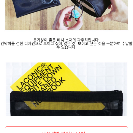
통기성이 좋은 메시 소재의 파우치입니다.
칸막이를 겸한 디자인으로 보이고 싶지 않은 것, 보이고 싶은 것을 구분하여 수납할
수 있습니다.