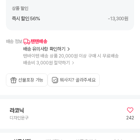
상품 할인
즉시 할인 56%
-13,300원
텐텐배송
배송 정보
배송 유의사항 확인하기
텐바이텐 배송 상품 20,000원 이상 구매 시 무료배송
배송비 3,000원 절약하기
선물포장 가능
뭐사지? 골라주세요
라코닉
242
디자인문구