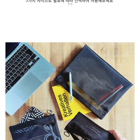
3가지 사이즈로 필요에 따라 선택하여 사용해보세요.