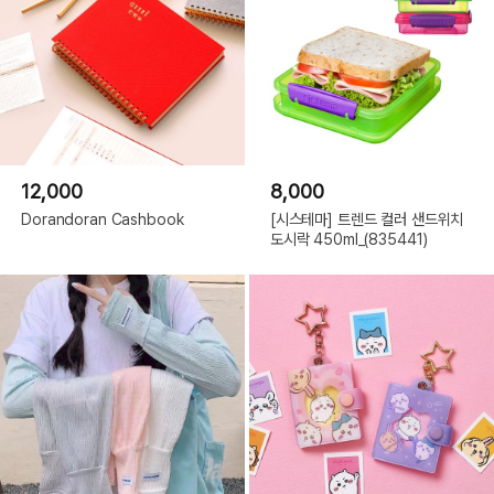
12,000
8,000
Dorandoran Cashbook
[시스테마] 트렌드 컬러 샌드위치
도시락 450ml_(835441)