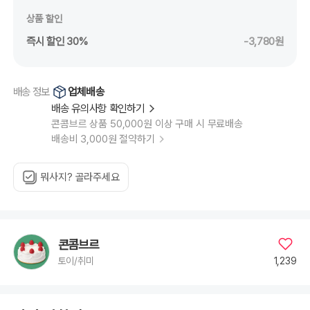
상품 할인
즉시 할인 30%
-3,780원
업체배송
배송 정보
배송 유의사항 확인하기
콘콤브르 상품 50,000원 이상 구매 시 무료배송
배송비 3,000원 절약하기
뭐사지? 골라주세요
콘콤브르
1,239
토이/취미