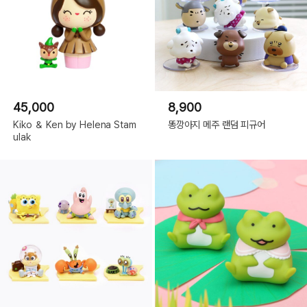
45,000
8,900
Kiko ＆ Ken by Helena Stam
똥깡아지 메주 랜덤 피규어
ulak