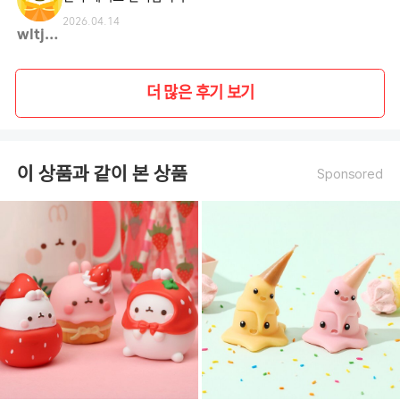
2026.04.14
wltjd**
더 많은 후기 보기
이 상품과 같이 본 상품
Sponsored