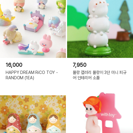
16,000
7,950
HAPPY DREAM RiCO TOY -
몰랑 갤러리 몰랑이 3단 미니 피규
RANDOM (1EA)
어 인테리어 소품