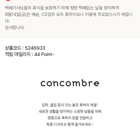
택배기사님들의 휴식을 보장하기 위해 정한 택배없는 날을 맞이하여
8월14일(금)은 배송, CS업무 모두 휴무이오니 이용에 착오없으시기 바랍니
다.
감사합니다.
상품코드 : 5246933
적립 마일리지 : 44 Point
~