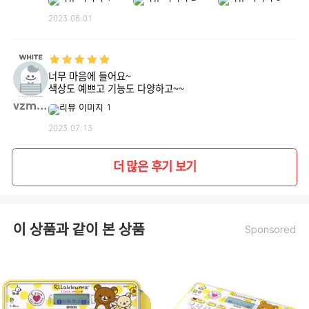
2023.08.01
너무 마음에 들어요~
색상도 예쁘고 기능도 다양하고~~
vzmff**
2023.07.13
더 많은 후기 보기
이 상품과 같이 본 상품
Sponsored