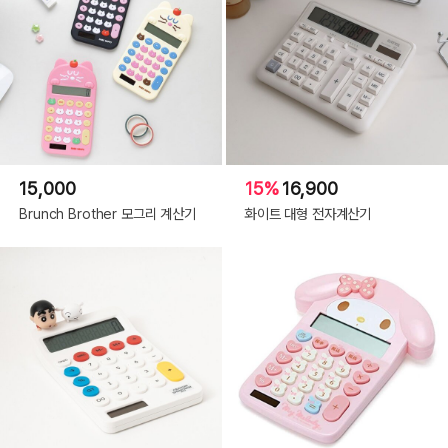
15,000
15%
16,900
Brunch Brother 모그리 계산기
화이트 대형 전자계산기