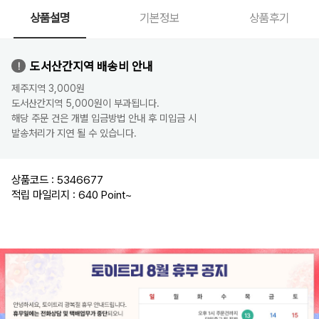
상품설명
기본정보
상품후기
도서산간지역 배송비 안내
제주지역 3,000원
도서산간지역 5,000원이 부과됩니다.
해당 주문 건은 개별 입금방법 안내 후 미입금 시
발송처리가 지연 될 수 있습니다.
상품코드 : 5346677
적립 마일리지 : 640 Point
~