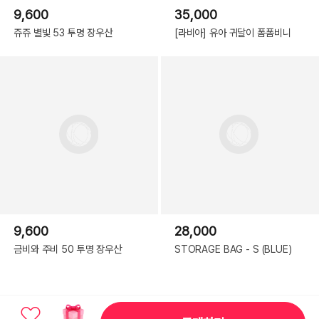
9,600
35,000
쥬쥬 별빛 53 투명 장우산
[라비아] 유아 귀달이 폼폼비니
9,600
28,000
금비와 주비 50 투명 장우산
STORAGE BAG - S (BLUE)