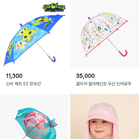
11,300
35,000
신비 제트 53 장우산
클리어 컬러체인징 우산 인어공주