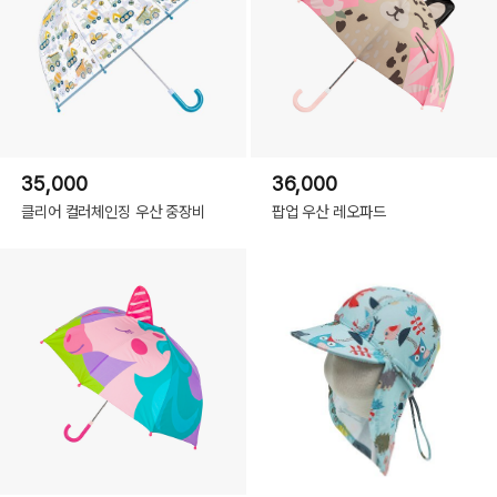
35,000
36,000
클리어 컬러체인징 우산 중장비
팝업 우산 레오파드