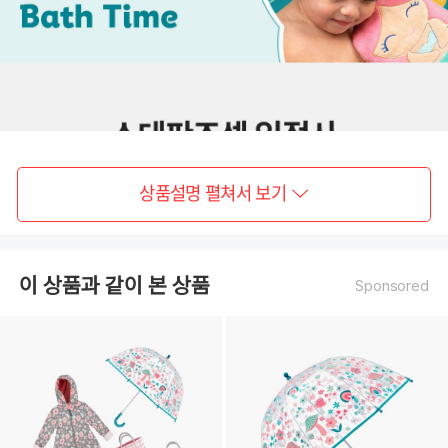
상품설명 펼쳐서 보기
이 상품과 같이 본 상품
Sponsored