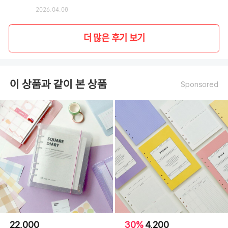
2026.04.08
더 많은 후기 보기
이 상품과 같이 본 상품
Sponsored
22,000
30%
4,200