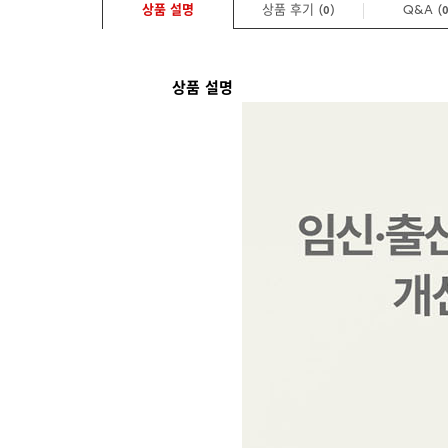
상품 설명
상품 후기 (
)
Q&A
(
0
상품 설명