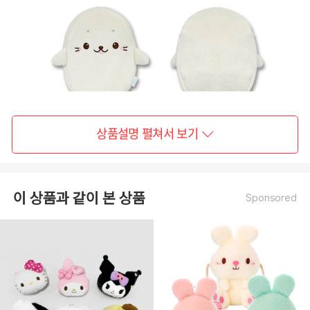
상품설명 펼쳐서 보기
이 상품과 같이 본 상품
Sponsored