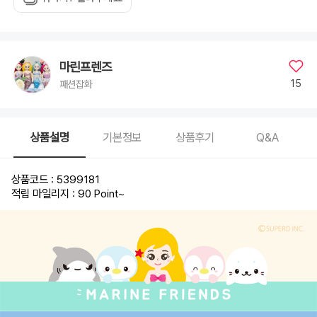
마린프렌즈
15
패션잡화
상품설명
기본정보
상품후기
Q&A
상품코드 : 5399181
적립 마일리지 : 90 Point
~