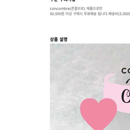
concombre(콘콤브르) 제품으로만
50,000원 이상 구매시 무료배송 됩니다.배송비(3,000
상품 설명