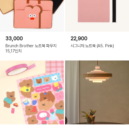
33,000
22,900
Brunch Brother 노트북 파우치
시그니처 노트북 (A5. Pink)
15,17인치