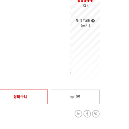
(
2
)
Gift Talk
(
쓰기
)
장바구니
50