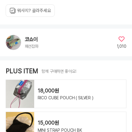
뭐사지? 골라주세요
코쇼이
1,010
패션잡화
PLUS ITEM
함께 구매하면 좋아요!
18,000원
RICO CUBE POUCH ( SILVER )
15,000원
MINI STRAP POUCH BK