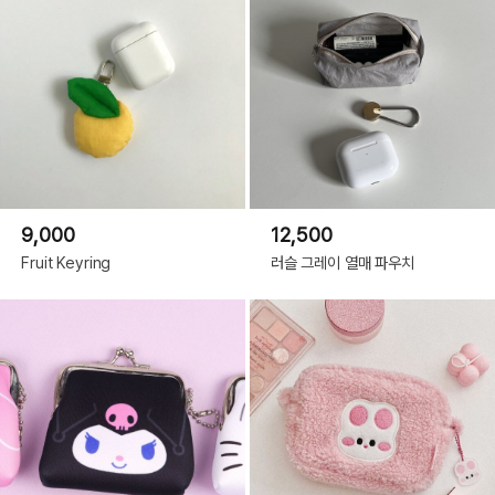
9,000
12,500
Fruit Keyring
러슬 그레이 열매 파우치