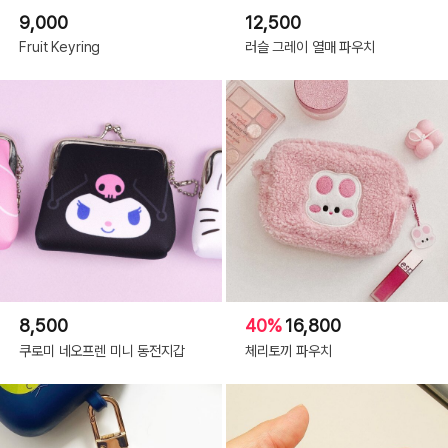
9,000
12,500
Fruit Keyring
러슬 그레이 열매 파우치
8,500
40%
16,800
쿠로미 네오프렌 미니 동전지갑
체리토끼 파우치