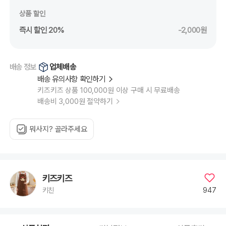
상품 할인
즉시 할인 20%
-2,000원
업체배송
배송 정보
배송 유의사항 확인하기
키즈키즈 상품 100,000원 이상 구매 시 무료배송
배송비 3,000원 절약하기
뭐사지? 골라주세요
키즈키즈
947
키친