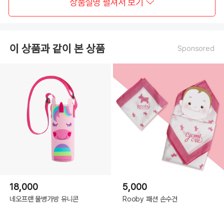
상품설명 펼쳐서 보기
이 상품과 같이 본 상품
Sponsored
18,000
5,000
네오프랜 물병가방 유니콘
Rooby 패션 손수건