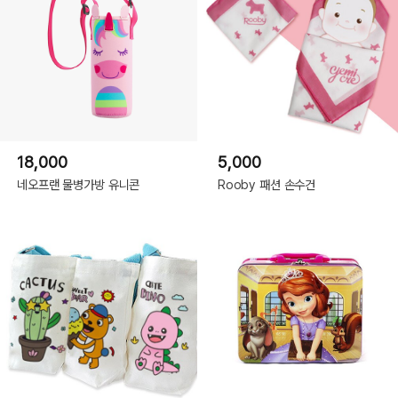
18,000
5,000
네오프랜 물병가방 유니콘
Rooby 패션 손수건