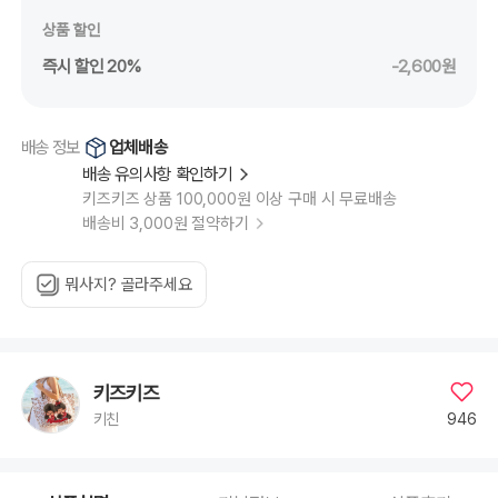
상품 할인
즉시 할인 20%
-2,600원
업체배송
배송 정보
배송 유의사항 확인하기
키즈키즈 상품 100,000원 이상 구매 시 무료배송
배송비 3,000원 절약하기
뭐사지? 골라주세요
키즈키즈
946
키친