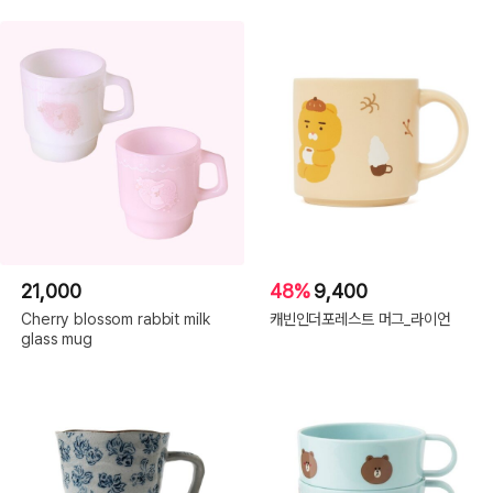
21,000
48%
9,400
Cherry blossom rabbit milk
캐빈인더포레스트 머그_라이언
glass mug