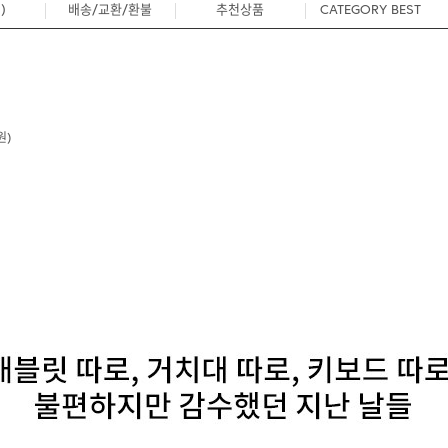
)
배송/교환/환불
추천상품
CATEGORY BEST
1
원)