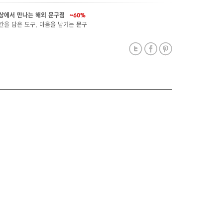
상에서 만나는 해외 문구점
~60%
간을 담은 도구, 마음을 남기는 문구