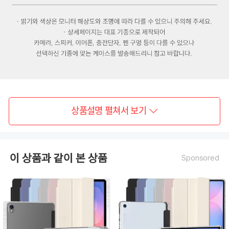
상품설명 펼쳐서 보기
이 상품과 같이 본 상품
Sponsored