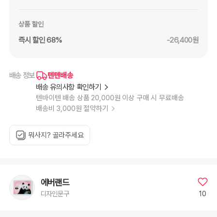
상품 할인
즉시 할인 68%
-26,400원
텐텐배송
배송 정보
배송 유의사항 확인하기
텐바이텐 배송 상품 20,000원 이상 구매 시 무료배송
배송비 3,000원 절약하기
뭐사지? 골라주세요
에버랜드
10
디자인문구