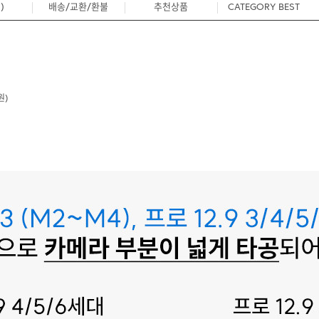
)
배송/교환/환불
추천상품
CATEGORY BEST
0
원)