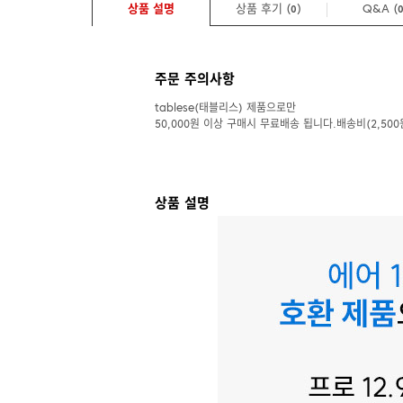
상품 설명
상품 후기 (
)
Q&A
(
0
주문 주의사항
tablese(태블리스) 제품으로만
50,000원 이상 구매시 무료배송 됩니다.배송비(2,500
상품 설명