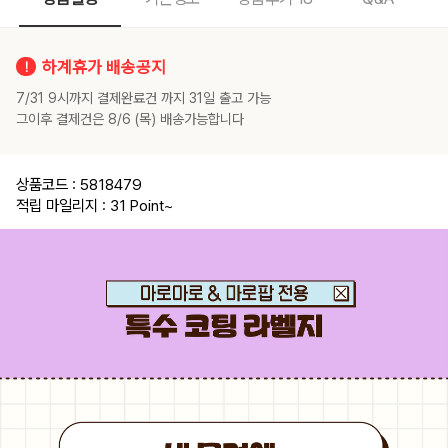
하계휴가 배송공지
7/31 9시까지 결제완료건 까지 31일 출고 가능
그이후 결제건은 8/6 (목) 배송가능합니다
상품코드 : 5818479
적립 마일리지 : 31 Point
~