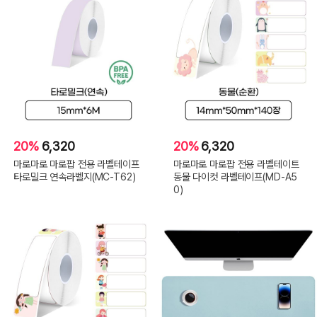
20%
6,320
20%
6,320
마로마로 마로팝 전용 라벨테이프
마로마로 마로팝 전용 라벨테이트
타로밀크 연속라벨지(MC-T62)
동물 다이컷 라벨테이프(MD-A5
0)