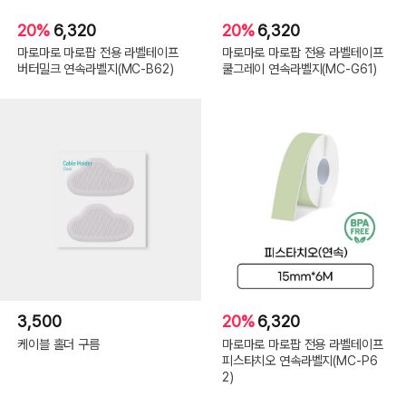
20%
6,320
20%
6,320
마로마로 마로팝 전용 라벨테이프
마로마로 마로팝 전용 라벨테이프
버터밀크 연속라벨지(MC-B62)
쿨그레이 연속라벨지(MC-G61)
3,500
20%
6,320
케이블 홀더 구름
마로마로 마로팝 전용 라벨테이프
피스타치오 연속라벨지(MC-P6
2)