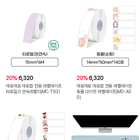
20%
6,320
20%
6,320
마로마로 마로팝 전용 라벨테이프
마로마로 마로팝 전용 라벨테이트
타로밀크 연속라벨지(MC-T62)
동물 다이컷 라벨테이프(MD-A5
0)