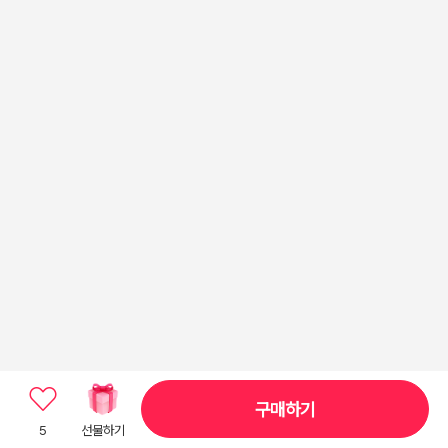
구매하기
5
선물하기