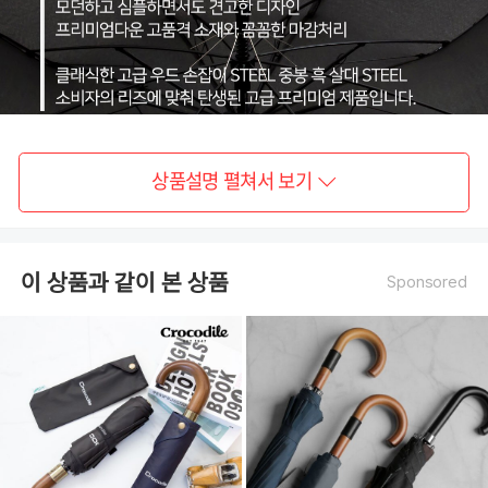
상품설명 펼쳐서 보기
이 상품과 같이 본 상품
Sponsored