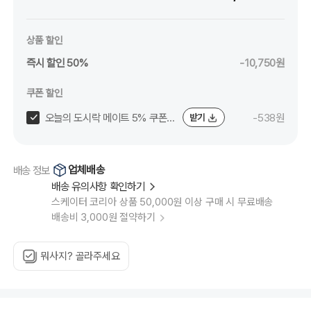
상품 할인
즉시 할인 50%
-10,750원
쿠폰 할인
오늘의 도시락 메이트 5% 쿠폰
-538원
받기
(~8/12)
업체배송
배송 정보
배송 유의사항 확인하기
스케이터 코리아 상품 50,000원 이상 구매 시 무료배송
배송비 3,000원 절약하기
뭐사지? 골라주세요