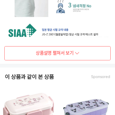
상품설명 펼쳐서 보기
이 상품과 같이 본 상품
Sponsored