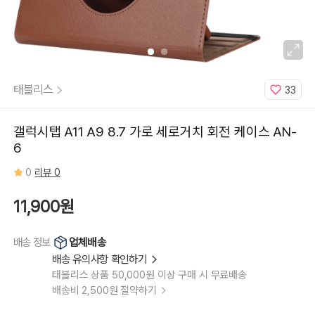
태블리스
33
갤럭시탭 A11 A9 8.7 가로 세로거치 회전 케이스 AN-
6
0
리뷰 0
11,900원
업체배송
배송 정보
배송 유의사항 확인하기
태블리스 상품 50,000원 이상 구매 시 무료배송
배송비 2,500원 절약하기