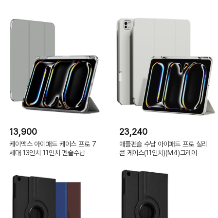
13,900
23,240
케이맥스 아이패드 케이스 프로 7
애플펜슬 수납 아이패드 프로 실리
세대 13인치 11인치 펜슬수납
콘 케이스(11인치)(M4)그레이