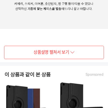
상품설명 펼쳐서 보기
이 상품과 같이 본 상품
Sponsored