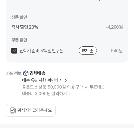
상품 할인
즉시 할인 20%
-4,200원
쿠폰 할인
신학기 준비 5% 할인쿠폰
-840원
받기
(~8/24)
업체배송
배송 정보
배송 유의사항 확인하기
플롯모션 상품 50,000원 이상 구매 시 무료배송
배송비 3,000원 절약하기
뭐사지? 골라주세요