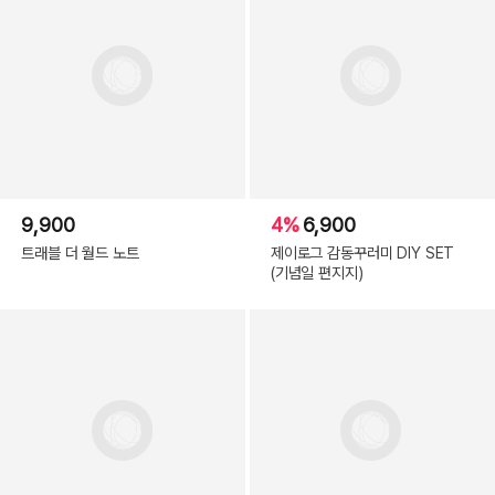
9,900
4%
6,900
트래블 더 월드 노트
제이로그 감동꾸러미 DIY SET
(기념일 편지지)