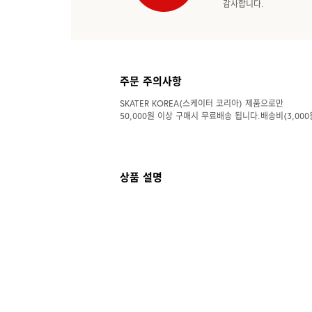
감사합니다.
주문 주의사항
SKATER KOREA(스케이터 코리아) 제품으로만
50,000원 이상 구매시 무료배송 됩니다.배송비(3,000
상품 설명