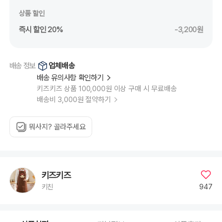
상품 할인
즉시 할인 20%
-3,200원
업체배송
배송 정보
배송 유의사항 확인하기
키즈키즈 상품 100,000원 이상 구매 시 무료배송
배송비 3,000원 절약하기
뭐사지? 골라주세요
키즈키즈
947
키친