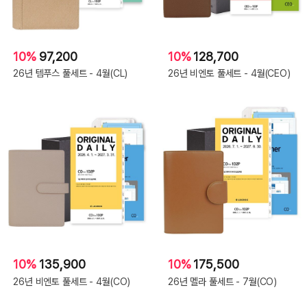
10%
97,200
10%
128,700
26년 템푸스 풀세트 - 4월(CL)
26년 비엔토 풀세트 - 4월(CEO)
10%
135,900
10%
175,500
26년 비엔토 풀세트 - 4월(CO)
26년 멜라 풀세트 - 7월(CO)