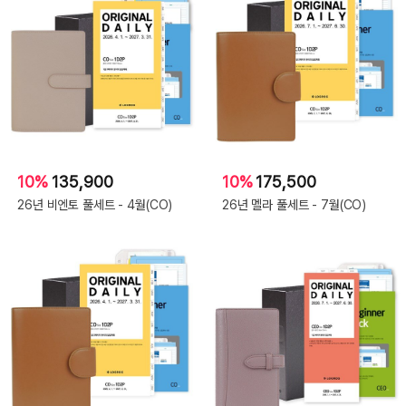
10%
135,900
10%
175,500
26년 비엔토 풀세트 - 4월(CO)
26년 멜라 풀세트 - 7월(CO)