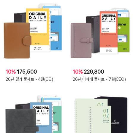
10%
175,500
10%
226,800
26년 멜라 풀세트 - 4월(CO)
26년 아마레 풀세트 - 7월(CEO)