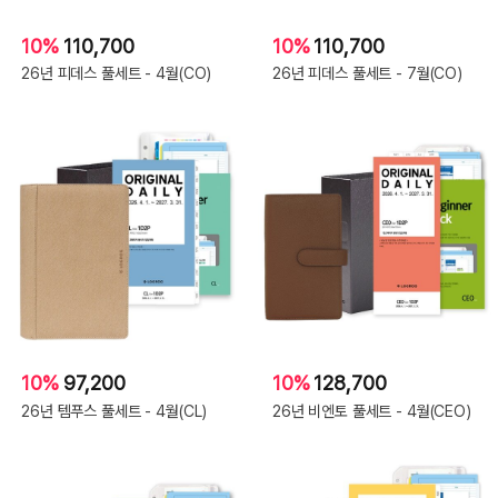
10%
110,700
10%
110,700
26년 피데스 풀세트 - 4월(CO)
26년 피데스 풀세트 - 7월(CO)
10%
97,200
10%
128,700
26년 템푸스 풀세트 - 4월(CL)
26년 비엔토 풀세트 - 4월(CEO)