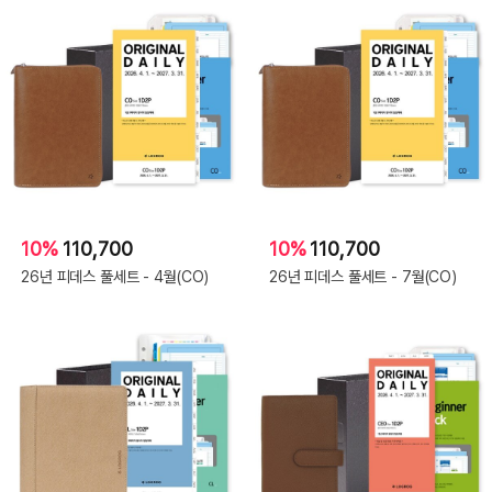
10%
110,700
10%
110,700
26년 피데스 풀세트 - 4월(CO)
26년 피데스 풀세트 - 7월(CO)