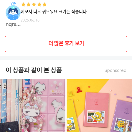
메모지 너무 귀오워요 크기는 작습니다
2026.06.18
nqrsq**
더 많은 후기 보기
이 상품과 같이 본 상품
Sponsored