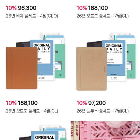
10%
96,300
10%
188,100
26년 비아 풀세트 - 4월(CEO)
26년 오르도 풀세트 - 7월(CL)
10%
188,100
10%
97,200
26년 오르도 풀세트 - 4월(CL)
26년 템푸스 풀세트 - 7월(CL)