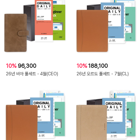
10%
96,300
10%
188,100
26년 비아 풀세트 - 4월(CEO)
26년 오르도 풀세트 - 7월(CL)