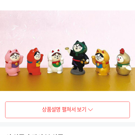
상품설명 펼쳐서 보기