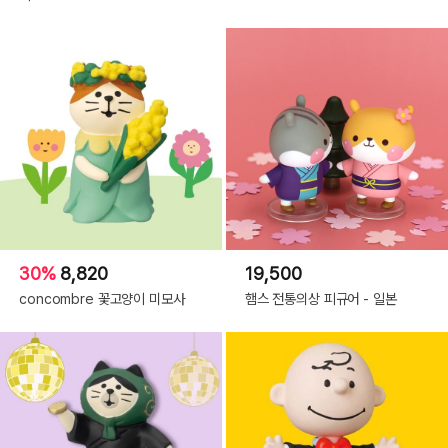
30%
8,820
19,500
concombre 꽃고양이 미모사
햄스 전통의상 피규어 - 일본