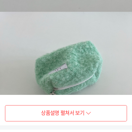
상품설명 펼쳐서 보기