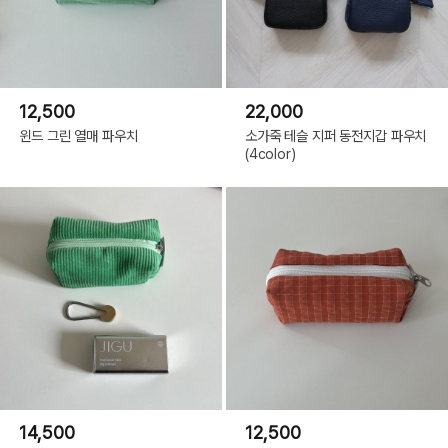
12,500
22,000
윈드 그린 열매 파우치
소가죽 테슬 지퍼 동전지갑 파우치
(4color)
14,500
12,500