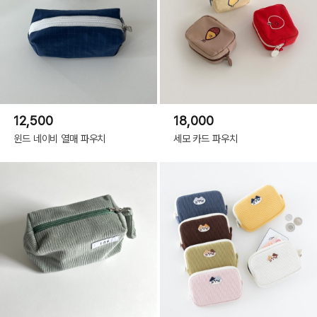
12,500
18,000
윈드 네이비 열매 파우치
세모 카드 파우치