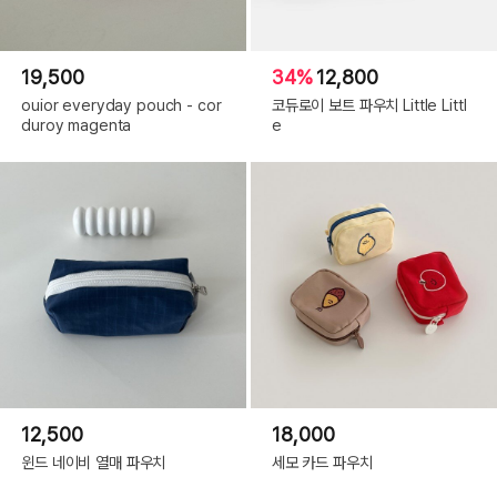
19,500
34%
12,800
ouior everyday pouch - cor
코듀로이 보트 파우치 Little Littl
duroy magenta
e
12,500
18,000
윈드 네이비 열매 파우치
세모 카드 파우치