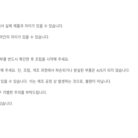
에서 실제 제품과 차이가 있을 수 있습니다.
약간의 차이가 있을 수 있습니다.
여부를 반드시 확인한 후 조립을 시작해 주세요.
 주세요. 단, 조립, 개조 과정에서 파손되거나 분실된 부품은 A/S가 되지 않습니다.
있을 수 있습니다. 이는 제조 공정 상 발생하는 것으로, 불량이 아닙니다.
우 각별한 주의를 부탁드립니다.
있습니다.