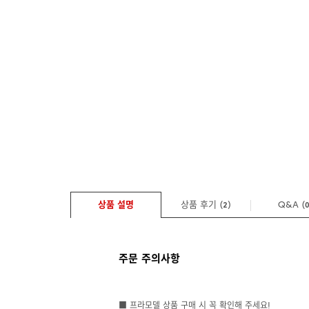
상품 설명
상품 후기 (
)
Q&A
(
2
주문 주의사항
■ 프라모델 상품 구매 시 꼭 확인해 주세요!