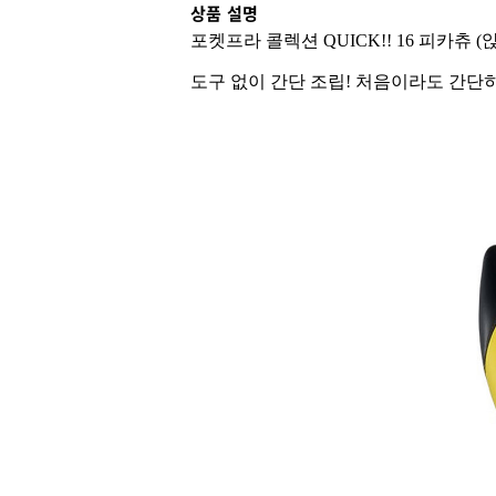
상품 설명