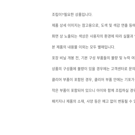
조립이?필요한 상품입니다.
제품 상세 이미지는 참고용으로, 도색 및 색감 연출 등
화면 상 노출되는 색상은 사용자의 환경에 따라 실물과 
본 제품의 내용물 이외는 모두 별매입니다.
포장 비닐 개봉 전, 기본 구성 부품들의 불량 및 누락 
상품의 구성품에 불량이 있을 경우에는 고객센터로 문의해
클리어 부품이 포함된 경우, 클리어 부품 안에는 기포가 
작은 부품이 포함되어 있으니 아이와 함께 조립하실 경
패키지나 제품의 소재, 사양 등은 예고 없이 변동될 수 