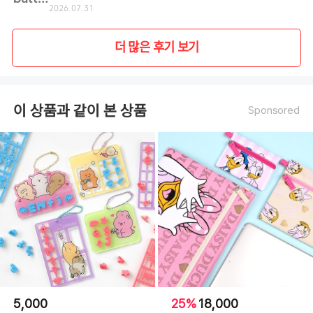
2026.07.31
더 많은 후기 보기
이 상품과 같이 본 상품
Sponsored
5,000
25%
18,000