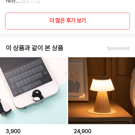
restr**
2025.11.06
더 많은 후기 보기
이 상품과 같이 본 상품
Sponsored
3,900
24,900