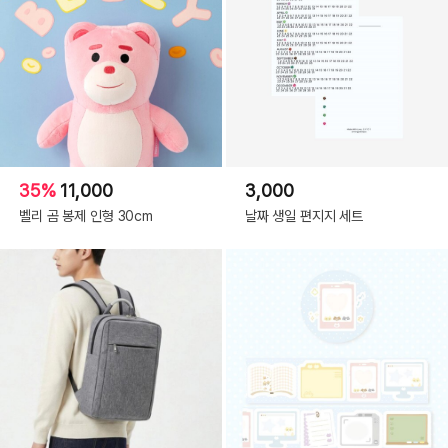
35%
11,000
3,000
벨리 곰 봉제 인형 30cm
날짜 생일 편지지 세트