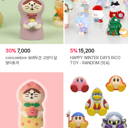
30%
7,000
5%
15,200
concombre 보라두건 고양이 달
HAPPY WINTER DAYS RiCO
맞이토끼
TOY - RANDOM (1EA)