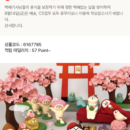
택배기사님들의 휴식을 보장하기 위해 정한 택배없는 날을 맞이하여
8월14일(금)은 배송, CS업무 모두 휴무이오니 이용에 착오없으시기 바랍니
다.
감사합니다.
상품코드 : 6167785
적립 마일리지 : 57 Point
~