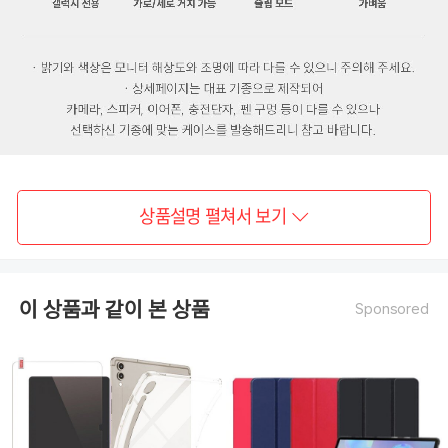
상품설명 펼쳐서 보기
이 상품과 같이 본 상품
Sponsored