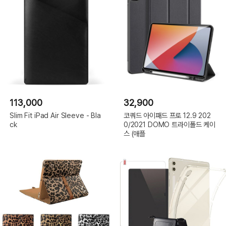
113,000
32,900
Slim Fit iPad Air Sleeve - Bla
코쿼드 아이패드 프로 12.9 202
ck
0/2021 DOMO 트라이폴드 케이
스 (애플