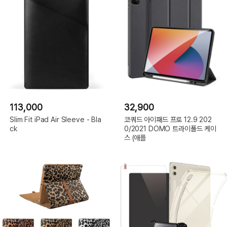
113,000
32,900
Slim Fit iPad Air Sleeve - Bla
코쿼드 아이패드 프로 12.9 202
ck
0/2021 DOMO 트라이폴드 케이
스 (애플